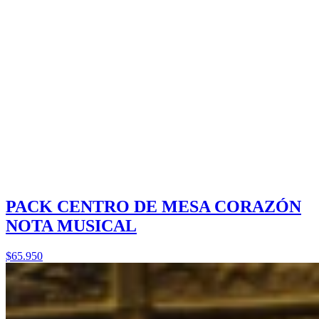
PACK CENTRO DE MESA CORAZÓN
NOTA MUSICAL
$65.950