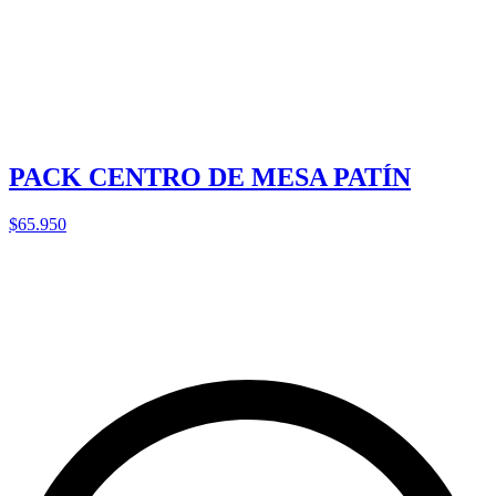
PACK CENTRO DE MESA PATÍN
$65.950