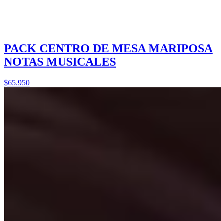
PACK CENTRO DE MESA MARIPOSA
NOTAS MUSICALES
$65.950