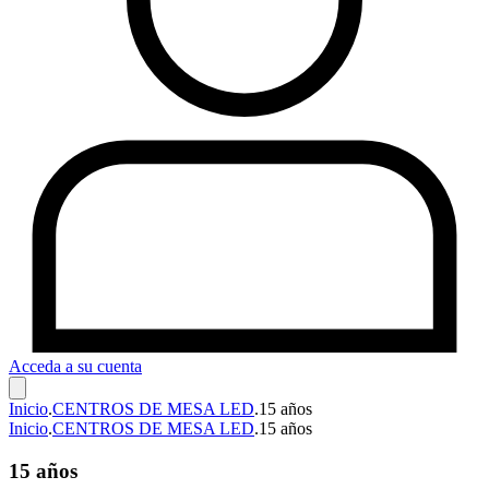
Acceda a su cuenta
Inicio
.
CENTROS DE MESA LED
.
15 años
Inicio
.
CENTROS DE MESA LED
.
15 años
15 años