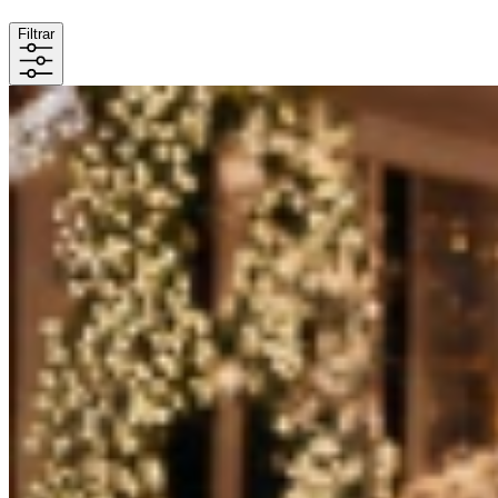
Filtrar