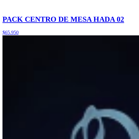
PACK CENTRO DE MESA HADA 02
$65.950