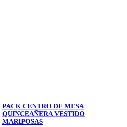
PACK CENTRO DE MESA
QUINCEAÑERA VESTIDO
MARIPOSAS