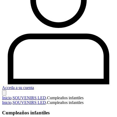
Acceda a su cuenta
Inicio
.
SOUVENIRS LED
.
Cumpleaños infantiles
Inicio
.
SOUVENIRS LED
.
Cumpleaños infantiles
Cumpleaños infantiles