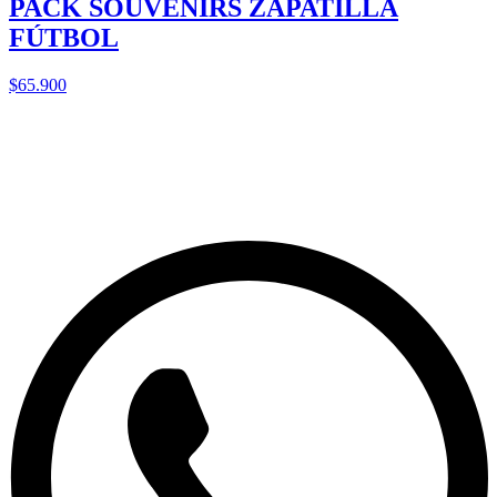
PACK SOUVENIRS ZAPATILLA
FÚTBOL
$65.900