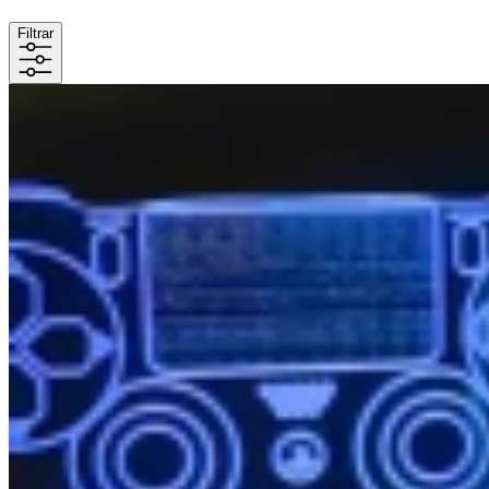
Filtrar