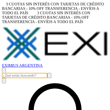
3 CUOTAS SIN INTERÉS CON TARJETAS DE CRÉDITO
BANCARIAS - 10% OFF TRANSFERENCIA - ENVÍOS A
TODO EL PAÍS
3 CUOTAS SIN INTERÉS CON
TARJETAS DE CRÉDITO BANCARIAS - 10% OFF
TRANSFERENCIA - ENVÍOS A TODO EL PAÍS
EXIMIUS ARGENTINA