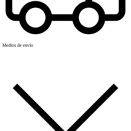
Medios de envío