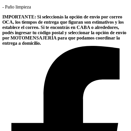
- Paño limpieza
IMPORTANTE: Si seleccionás la opción de envío por correo
OCA, los tiempos de entrega que figuran son estimativos y los
establece el correo. Si te encontrás en CABA o alrededores,
podés ingresar tu código postal y seleccionar la opción de envío
por MOTOMENSAJERÍA para que podamos coordinar la
entrega a domicilio.