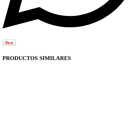
PRODUCTOS SIMILARES