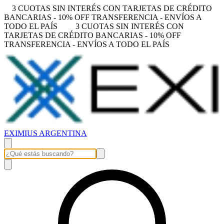
3 CUOTAS SIN INTERÉS CON TARJETAS DE CRÉDITO
BANCARIAS - 10% OFF TRANSFERENCIA - ENVÍOS A
TODO EL PAÍS
3 CUOTAS SIN INTERÉS CON
TARJETAS DE CRÉDITO BANCARIAS - 10% OFF
TRANSFERENCIA - ENVÍOS A TODO EL PAÍS
EXIMIUS ARGENTINA