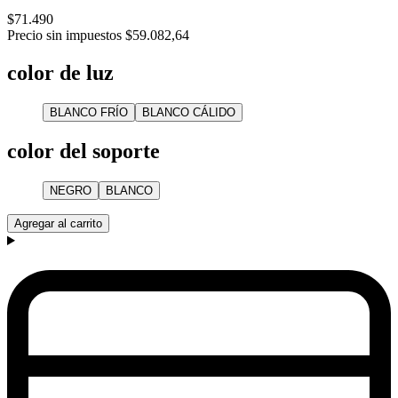
$71.490
Precio sin impuestos
$59.082,64
color de luz
BLANCO FRÍO
BLANCO CÁLIDO
color del soporte
NEGRO
BLANCO
Agregar al carrito