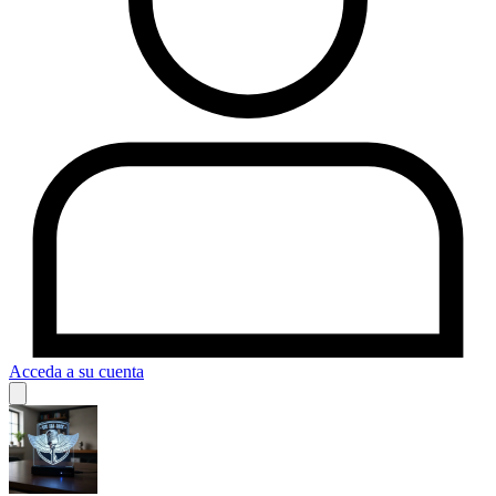
Acceda a su cuenta