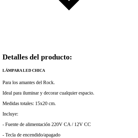
Detalles del producto
:
LÁMPARA LED CHICA
Para los amantes del Rock.
Ideal para iluminar y decorar cualquier espacio.
Medidas totales: 15x20 cm.
Incluye: ​
- Fuente de alimentación 220V CA / 12V CC
- Tecla de encendido/apagado