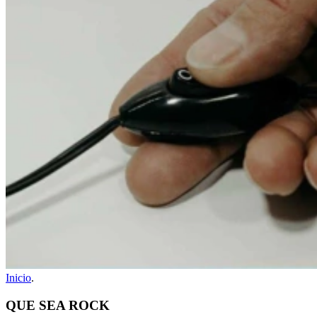
Inicio
.
QUE SEA ROCK