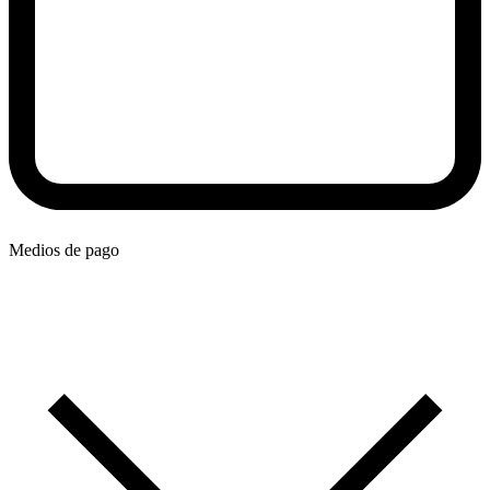
Medios de pago